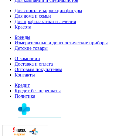
Для компаний и специалистов
Для спорта и коррекции фигуры
Для дома и семьи
Для профилактики и лечения
Красота
Бренды
Измерительные и диагностические приборы
Детские товары
О компании
Доставка и оплата
Оптовым покупателям
Контакты
Кредит
Кредит без переплаты
Политика