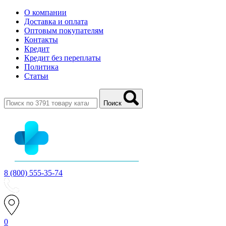
О компании
Доставка и оплата
Оптовым покупателям
Контакты
Кредит
Кредит без переплаты
Политика
Статьи
Поиск
8 (800) 555-35-74
0