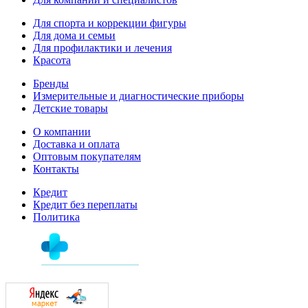
Для спорта и коррекции фигуры
Для дома и семьи
Для профилактики и лечения
Красота
Бренды
Измерительные и диагностические приборы
Детские товары
О компании
Доставка и оплата
Оптовым покупателям
Контакты
Кредит
Кредит без переплаты
Политика