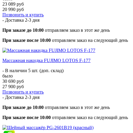
23 089 руб
20 990 руб
Позвонить и купить
- Доставка
2-3 дня
При заказе до 10:00
отправляем заказ в этот же день
При заказе после 10:00
отправляем заказ на следующий день
Массажная накидка FUJIMO LOTOS F-177
- В наличии 5 шт. (доп. склад)
было
30 690 руб
27 900 руб
Позвонить и купить
- Доставка
2-3 дня
При заказе до 10:00
отправляем заказ в этот же день
При заказе после 10:00
отправляем заказ на следующий день