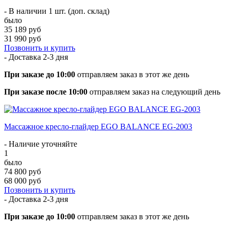
- В наличии 1 шт. (доп. склад)
было
35 189 руб
31 990 руб
Позвонить и купить
- Доставка
2-3 дня
При заказе до 10:00
отправляем заказ в этот же день
При заказе после 10:00
отправляем заказ на следующий день
Массажное кресло-глайдер EGO BALANCE EG-2003
- Наличие уточняйте
1
было
74 800 руб
68 000 руб
Позвонить и купить
- Доставка
2-3 дня
При заказе до 10:00
отправляем заказ в этот же день