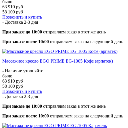
было
63 910 руб
58 100 руб
Позвонить и купить
- Доставка
2-3 дня
При заказе до 10:00
отправляем заказ в этот же день
При заказе после 10:00
отправляем заказ на следующий день
Массажное кресло EGO PRIME EG-1005 Кофе (арпатек)
- Наличие уточняйте
было
63 910 руб
58 100 руб
Позвонить и купить
- Доставка
2-3 дня
При заказе до 10:00
отправляем заказ в этот же день
При заказе после 10:00
отправляем заказ на следующий день