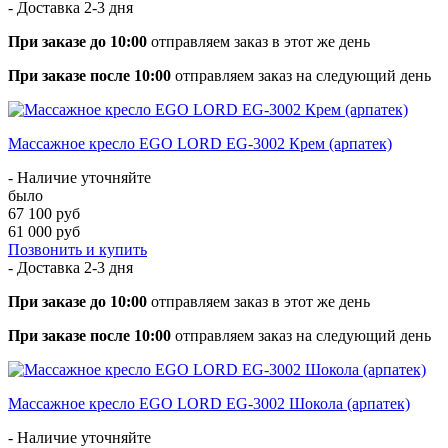
- Доставка
2-3 дня
При заказе до 10:00
отправляем заказ в этот же день
При заказе после 10:00
отправляем заказ на следующий день
Массажное кресло EGO LORD EG-3002 Крем (арпатек)
- Наличие уточняйте
было
67 100 руб
61 000 руб
Позвонить и купить
- Доставка
2-3 дня
При заказе до 10:00
отправляем заказ в этот же день
При заказе после 10:00
отправляем заказ на следующий день
Массажное кресло EGO LORD EG-3002 Шокола (арпатек)
- Наличие уточняйте