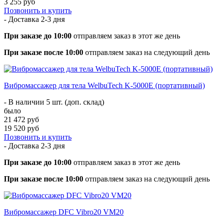
3 255 руб
Позвонить и купить
- Доставка
2-3 дня
При заказе до 10:00
отправляем заказ в этот же день
При заказе после 10:00
отправляем заказ на следующий день
Вибромассажер для тела WelbuTech K-5000E (портативный)
- В наличии 5 шт. (доп. склад)
было
21 472 руб
19 520 руб
Позвонить и купить
- Доставка
2-3 дня
При заказе до 10:00
отправляем заказ в этот же день
При заказе после 10:00
отправляем заказ на следующий день
Вибромассажер DFC Vibro20 VM20