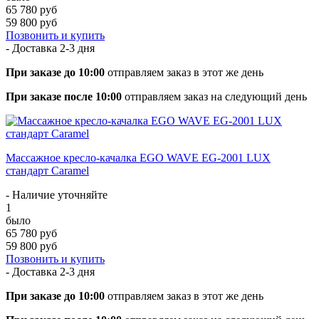
65 780 руб
59 800 руб
Позвонить и купить
- Доставка
2-3 дня
При заказе до 10:00
отправляем заказ в этот же день
При заказе после 10:00
отправляем заказ на следующий день
Массажное кресло-качалка EGO WAVE EG-2001 LUX
стандарт Caramel
- Наличие уточняйте
1
было
65 780 руб
59 800 руб
Позвонить и купить
- Доставка
2-3 дня
При заказе до 10:00
отправляем заказ в этот же день