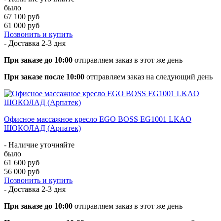
было
67 100 руб
61 000 руб
Позвонить и купить
- Доставка
2-3 дня
При заказе до 10:00
отправляем заказ в этот же день
При заказе после 10:00
отправляем заказ на следующий день
Офисное массажное кресло EGO BOSS EG1001 LKAO
ШОКОЛАД (Арпатек)
- Наличие уточняйте
было
61 600 руб
56 000 руб
Позвонить и купить
- Доставка
2-3 дня
При заказе до 10:00
отправляем заказ в этот же день