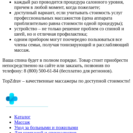
каждый раз проводится процедура салонного уровня,
причем в любой момент, когда пожелаете;
доступный вариант, если учитывать стоимость услуг
профессиональных массажистов (цена аппарата
приблизительно равна стоимости одной процедуры);
устройство – не только решение проблем со спиной и
шеей, но и отличная профилактика;
одним прибором могут поочередно пользоваться все
члены семьи, получая тонизирующий и расслабляющий
массаж.
Ваша спина будет в полном порядке. Товар стоит приобрести
непосредственно на сайте или заказать, позвонив по
телефону: 8 (800) 500-61-84 (бесплатно для регионов).
TopZdrav – качественные массажеры по доступной стоимости!
Каталог
Массаж
Уход за больными и пожилыми
Для компаний и специалистов