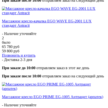
При заказе после 10:00
отправляем заказ на следующий день
Массажное кресло-качалка EGO WAVE EG-2001 LUX
стандарт Antracit
- Наличие уточняйте
2
было
65 780 руб
59 800 руб
Позвонить и купить
- Доставка
2-3 дня
При заказе до 10:00
отправляем заказ в этот же день
При заказе после 10:00
отправляем заказ на следующий день
Массажное кресло EGO PRIME EG-1005 Антрацит (арпатек)
- Наличие уточняйте