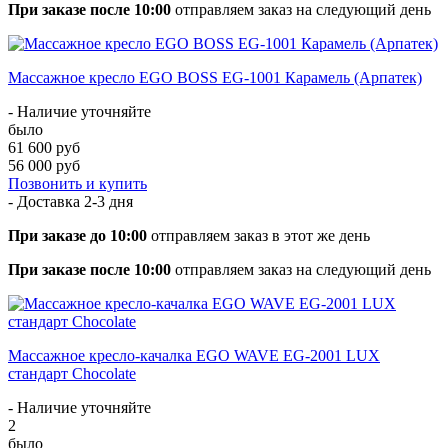
При заказе после 10:00
отправляем заказ на следующий день
Массажное кресло EGO BOSS EG-1001 Карамель (Арпатек)
- Наличие уточняйте
было
61 600 руб
56 000 руб
Позвонить и купить
- Доставка
2-3 дня
При заказе до 10:00
отправляем заказ в этот же день
При заказе после 10:00
отправляем заказ на следующий день
Массажное кресло-качалка EGO WAVE EG-2001 LUX
стандарт Chocolate
- Наличие уточняйте
2
было