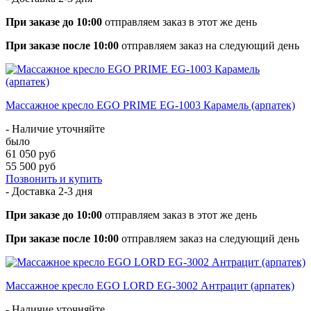
При заказе до 10:00
отправляем заказ в этот же день
При заказе после 10:00
отправляем заказ на следующий день
Массажное кресло EGO PRIME EG-1003 Карамель (арпатек)
- Наличие уточняйте
было
61 050 руб
55 500 руб
Позвонить и купить
- Доставка
2-3 дня
При заказе до 10:00
отправляем заказ в этот же день
При заказе после 10:00
отправляем заказ на следующий день
Массажное кресло EGO LORD EG-3002 Антрацит (арпатек)
- Наличие уточняйте