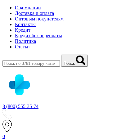
О компании
Доставка и оплата
Оптовым покупателям
Контакты
Кредит
Кредит без переплаты
Политика
Статьи
Поиск
8 (800) 555-35-74
0