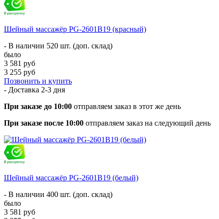
Шейный массажёр PG-2601B19 (красный)
- В наличии 520 шт. (доп. склад)
было
3 581 руб
3 255 руб
Позвонить и купить
- Доставка
2-3 дня
При заказе до 10:00
отправляем заказ в этот же день
При заказе после 10:00
отправляем заказ на следующий день
Шейный массажёр PG-2601B19 (белый)
- В наличии 400 шт. (доп. склад)
было
3 581 руб