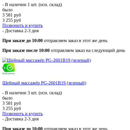
- В наличии 1 шт. (осн. склад)
было
3 581 руб
3 255 руб
Позвонить и купить
- Доставка
2-3 дня
При заказе до 10:00
отправляем заказ в этот же день
При заказе после 10:00
отправляем заказ на следующий день
Шейный массажёр PG-2601B19 (зеленый)
- В наличии 3 шт. (осн. склад)
было
3 581 руб
3 255 руб
Позвонить и купить
- Доставка
2-3 дня
При заказе до 10:00
отправляем заказ в этот же день