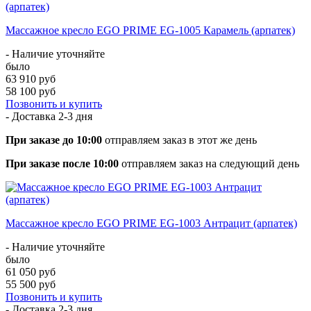
Массажное кресло EGO PRIME EG-1005 Карамель (арпатек)
- Наличие уточняйте
было
63 910 руб
58 100 руб
Позвонить и купить
- Доставка
2-3 дня
При заказе до 10:00
отправляем заказ в этот же день
При заказе после 10:00
отправляем заказ на следующий день
Массажное кресло EGO PRIME EG-1003 Антрацит (арпатек)
- Наличие уточняйте
было
61 050 руб
55 500 руб
Позвонить и купить
- Доставка
2-3 дня