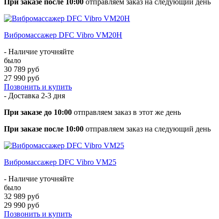
При заказе после 10:00
отправляем заказ на следующий день
Вибромассажер DFC Vibro VM20H
- Наличие уточняйте
было
30 789 руб
27 990 руб
Позвонить и купить
- Доставка
2-3 дня
При заказе до 10:00
отправляем заказ в этот же день
При заказе после 10:00
отправляем заказ на следующий день
Вибромассажер DFC Vibro VM25
- Наличие уточняйте
было
32 989 руб
29 990 руб
Позвонить и купить