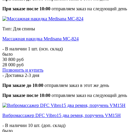
При заказе после 10:00
отправляем заказ на следующий день
Тип: Для спины
Массажная накидка Medisana MC-824
- В наличии 1 шт. (осн. склад)
было
30 800 руб
28 000 руб
Позвонить и купить
- Доставка
2-3 дня
При заказе до 10:00
отправляем заказ в этот же день
При заказе после 10:00
отправляем заказ на следующий день
Вибромассажер DFC Vibro15 два ремня, поручень VM15H
- В наличии 10 шт. (доп. склад)
было