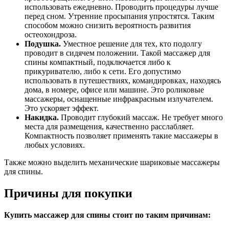
использовать ежедневно. Проводить процедуры лучше
перед сном. Утренние просыпания упростятся. Таким
способом можно снизить вероятность развития
остеохондроза.
Подушка.
Уместное решение для тех, кто подолгу
проводит в сидячем положении. Такой массажер для
спины компактный, подключается либо к
прикуривателю, либо к сети. Его допустимо
использовать в путешествиях, командировках, находясь
дома, в номере, офисе или машине. Это роликовые
массажеры, оснащенные инфракрасным излучателем.
Это ускоряет эффект.
Накидка.
Проводит глубокий массаж. Не требует много
места для размещения, качественно расслабляет.
Компактность позволяет применять такие массажеры в
любых условиях.
Также можно выделить механические шариковые массажеры
для спины.
Причины для покупки
Купить массажер для спины стоит по таким причинам: