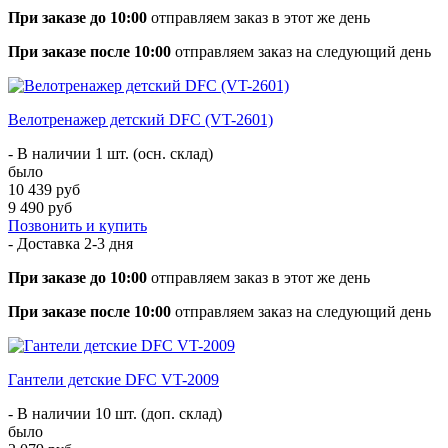
При заказе до 10:00
отправляем заказ в этот же день
При заказе после 10:00
отправляем заказ на следующий день
Велотренажер детский DFC (VT-2601)
- В наличии 1 шт. (осн. склад)
было
10 439 руб
9 490 руб
Позвонить и купить
- Доставка
2-3 дня
При заказе до 10:00
отправляем заказ в этот же день
При заказе после 10:00
отправляем заказ на следующий день
Гантели детские DFC VT-2009
- В наличии 10 шт. (доп. склад)
было