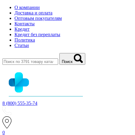
О компании
Доставка и оплата
Оптовым покупателям
Контакты
Кредит
Кредит без переплаты
Политика
Статьи
Поиск
8 (800) 555-35-74
0