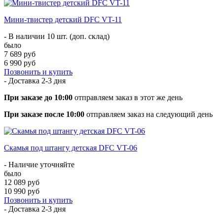
Мини-твистер детский DFC VT-11
- В наличии 10 шт. (доп. склад)
было
7 689 руб
6 990 руб
Позвонить и купить
- Доставка
2-3 дня
При заказе до 10:00
отправляем заказ в этот же день
При заказе после 10:00
отправляем заказ на следующий день
Скамья под штангу детская DFC VT-06
- Наличие уточняйте
было
12 089 руб
10 990 руб
Позвонить и купить
- Доставка
2-3 дня