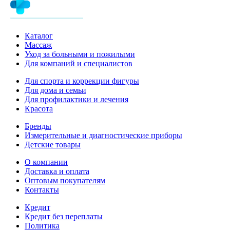
Каталог
Массаж
Уход за больными и пожилыми
Для компаний и специалистов
Для спорта и коррекции фигуры
Для дома и семьи
Для профилактики и лечения
Красота
Бренды
Измерительные и диагностические приборы
Детские товары
О компании
Доставка и оплата
Оптовым покупателям
Контакты
Кредит
Кредит без переплаты
Политика