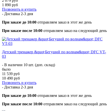
2 079 руб
1 890 руб
Позвонить и купить
- Доставка
2-3 дня
При заказе до 10:00
отправляем заказ в этот же день
При заказе после 10:00
отправляем заказ на следующий день
Детский тренажер &quot;Бегущий по волнам&quot; DFC VT-
03
- В наличии 10 шт. (доп. склад)
было
11 539 руб
10 490 руб
Позвонить и купить
- Доставка
2-3 дня
При заказе до 10:00
отправляем заказ в этот же день
При заказе после 10:00
отправляем заказ на следующий день