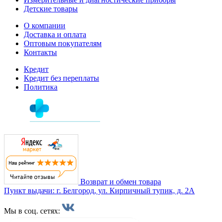
Детские товары
О компании
Доставка и оплата
Оптовым покупателям
Контакты
Кредит
Кредит без переплаты
Политика
Возврат и обмен товара
Пункт выдачи: г. Белгород, ул. Кирпичный тупик, д. 2А
Мы в соц. сетях: