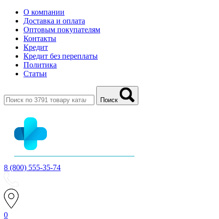
О компании
Доставка и оплата
Оптовым покупателям
Контакты
Кредит
Кредит без переплаты
Политика
Статьи
Поиск
8 (800) 555-35-74
0