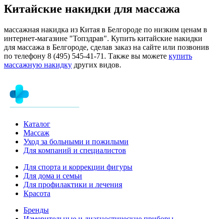
Китайские накидки для массажа
массажная накидка из Китая в Белгороде по низким ценам в
интернет-магазине "Топздрав". Купить китайские накидки
для массажа в Белгороде, сделав заказ на сайте или позвонив
по телефону 8 (495) 545-41-71. Также вы можете
купить
массажную накидку
других видов.
Каталог
Массаж
Уход за больными и пожилыми
Для компаний и специалистов
Для спорта и коррекции фигуры
Для дома и семьи
Для профилактики и лечения
Красота
Бренды
Измерительные и диагностические приборы