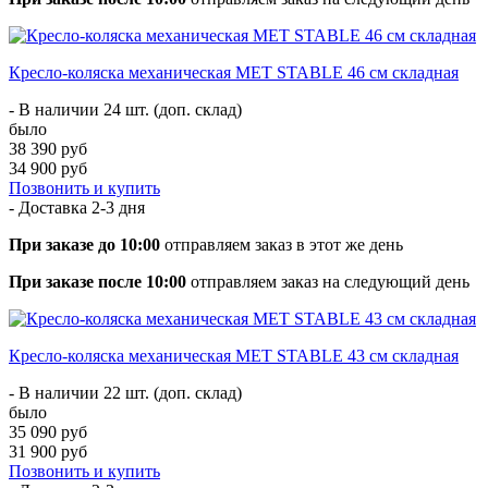
Кресло-коляска механическая МЕТ STABLE 46 см складная
- В наличии 24 шт. (доп. склад)
было
38 390 руб
34 900 руб
Позвонить и купить
- Доставка
2-3 дня
При заказе до 10:00
отправляем заказ в этот же день
При заказе после 10:00
отправляем заказ на следующий день
Кресло-коляска механическая МЕТ STABLE 43 см складная
- В наличии 22 шт. (доп. склад)
было
35 090 руб
31 900 руб
Позвонить и купить