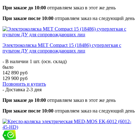
При заказе до 10:00
отправляем заказ в этот же день
При заказе после 10:00
отправляем заказ на следующий день
Электроколяска MET Compact 15 (18486) суперлегкая с
пультом ДУ для сопровождающих лиц
- В наличии 1 шт. (осн. склад)
было
142 890 руб
129 900 руб
Позвонить и купить
- Доставка
2-3 дня
При заказе до 10:00
отправляем заказ в этот же день
При заказе после 10:00
отправляем заказ на следующий день