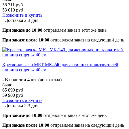
58 311 руб
53 010 руб
Позвонить и купить
- Доставка
2-3 дня
При заказе до 10:00
отправляем заказ в этот же день
При заказе после 10:00
отправляем заказ на следующий день
Кресло-коляска МЕТ МК-240 для активных пользователей,
ширина сиденья 40 см
- В наличии 4 шт. (доп. склад)
было
65 890 руб
59 900 руб
Позвонить и купить
- Доставка
2-3 дня
При заказе до 10:00
отправляем заказ в этот же день
При заказе после 10:00
отправляем заказ на следующий день