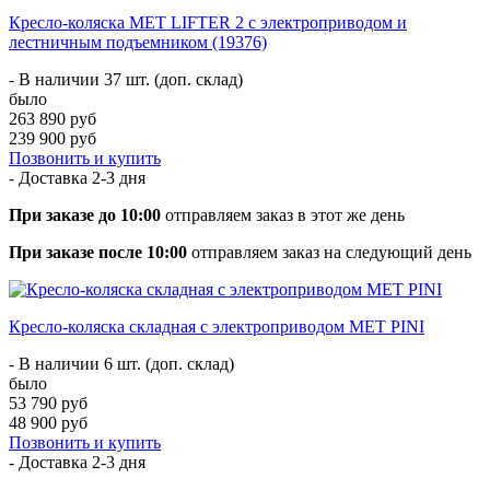
Кресло-коляска MET LIFTER 2 с электроприводом и
лестничным подъемником (19376)
- В наличии 37 шт. (доп. склад)
было
263 890 руб
239 900 руб
Позвонить и купить
- Доставка
2-3 дня
При заказе до 10:00
отправляем заказ в этот же день
При заказе после 10:00
отправляем заказ на следующий день
Кресло-коляска складная с электроприводом MET PINI
- В наличии 6 шт. (доп. склад)
было
53 790 руб
48 900 руб
Позвонить и купить
- Доставка
2-3 дня