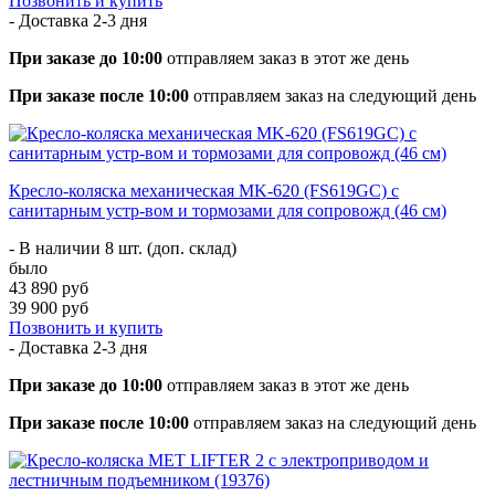
Позвонить и купить
- Доставка
2-3 дня
При заказе до 10:00
отправляем заказ в этот же день
При заказе после 10:00
отправляем заказ на следующий день
Кресло-коляска механическая MK-620 (FS619GC) с
санитарным устр-вом и тормозами для сопровожд (46 см)
- В наличии 8 шт. (доп. склад)
было
43 890 руб
39 900 руб
Позвонить и купить
- Доставка
2-3 дня
При заказе до 10:00
отправляем заказ в этот же день
При заказе после 10:00
отправляем заказ на следующий день