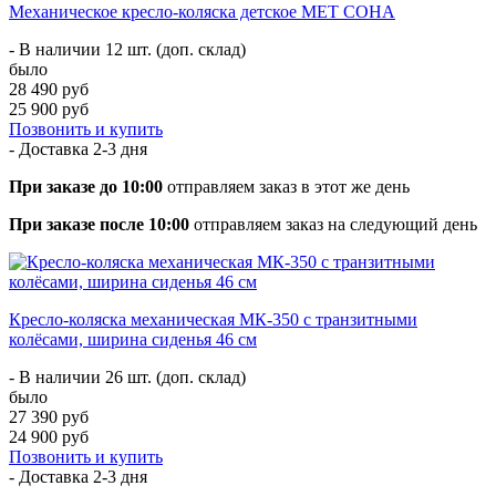
Механическое кресло-коляска детское MET СОНА
- В наличии 12 шт. (доп. склад)
было
28 490 руб
25 900 руб
Позвонить и купить
- Доставка
2-3 дня
При заказе до 10:00
отправляем заказ в этот же день
При заказе после 10:00
отправляем заказ на следующий день
Кресло-коляска механическая МК-350 с транзитными
колёсами, ширина сиденья 46 см
- В наличии 26 шт. (доп. склад)
было
27 390 руб
24 900 руб
Позвонить и купить
- Доставка
2-3 дня