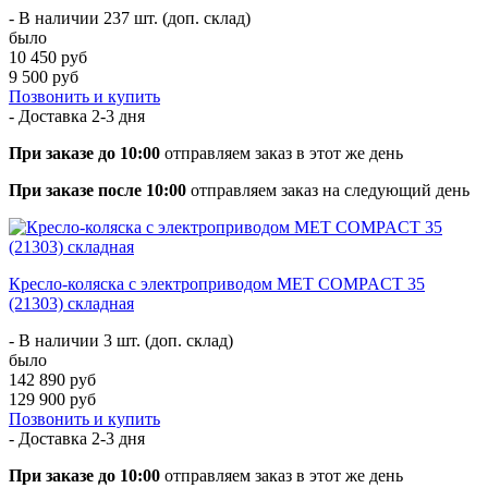
- В наличии 237 шт. (доп. склад)
было
10 450 руб
9 500 руб
Позвонить и купить
- Доставка
2-3 дня
При заказе до 10:00
отправляем заказ в этот же день
При заказе после 10:00
отправляем заказ на следующий день
Кресло-коляска с электроприводом MET COMPACT 35
(21303) складная
- В наличии 3 шт. (доп. склад)
было
142 890 руб
129 900 руб
Позвонить и купить
- Доставка
2-3 дня
При заказе до 10:00
отправляем заказ в этот же день