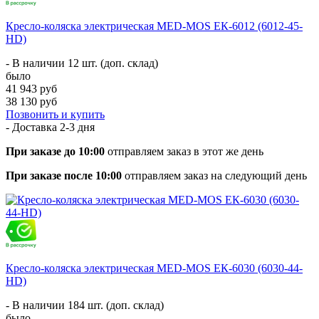
Кресло-коляска электрическая MED-MOS ЕК-6012 (6012-45-
HD)
- В наличии 12 шт. (доп. склад)
было
41 943 руб
38 130 руб
Позвонить и купить
- Доставка
2-3 дня
При заказе до 10:00
отправляем заказ в этот же день
При заказе после 10:00
отправляем заказ на следующий день
Кресло-коляска электрическая MED-MOS ЕК-6030 (6030-44-
HD)
- В наличии 184 шт. (доп. склад)
было