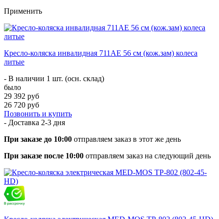
Применить
Кресло-коляска инвалидная 711AE 56 см (кож.зам) колеса
литые
- В наличии 1 шт. (осн. склад)
было
29 392 руб
26 720 руб
Позвонить и купить
- Доставка
2-3 дня
При заказе до 10:00
отправляем заказ в этот же день
При заказе после 10:00
отправляем заказ на следующий день