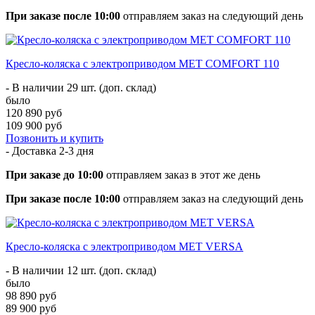
При заказе после 10:00
отправляем заказ на следующий день
Кресло-коляска с электроприводом MET COMFORT 110
- В наличии 29 шт. (доп. склад)
было
120 890 руб
109 900 руб
Позвонить и купить
- Доставка
2-3 дня
При заказе до 10:00
отправляем заказ в этот же день
При заказе после 10:00
отправляем заказ на следующий день
Кресло-коляска с электроприводом MET VERSA
- В наличии 12 шт. (доп. склад)
было
98 890 руб
89 900 руб