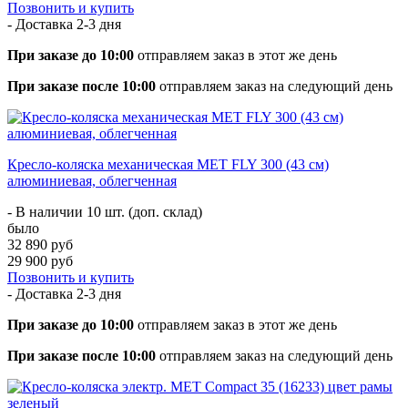
Позвонить и купить
- Доставка
2-3 дня
При заказе до 10:00
отправляем заказ в этот же день
При заказе после 10:00
отправляем заказ на следующий день
Кресло-коляска механическая MET FLY 300 (43 см)
алюминиевая, облегченная
- В наличии 10 шт. (доп. склад)
было
32 890 руб
29 900 руб
Позвонить и купить
- Доставка
2-3 дня
При заказе до 10:00
отправляем заказ в этот же день
При заказе после 10:00
отправляем заказ на следующий день