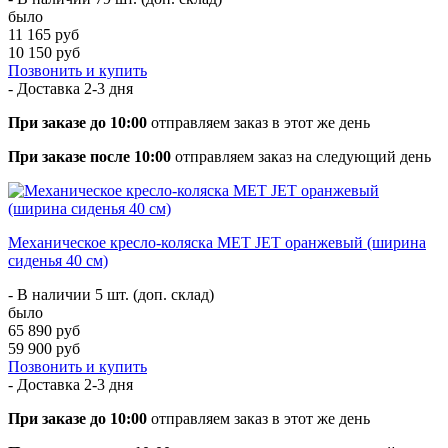
было
11 165 руб
10 150 руб
Позвонить и купить
- Доставка
2-3 дня
При заказе до 10:00
отправляем заказ в этот же день
При заказе после 10:00
отправляем заказ на следующий день
Механическое кресло-коляска МЕТ JET оранжевый (ширина
сиденья 40 см)
- В наличии 5 шт. (доп. склад)
было
65 890 руб
59 900 руб
Позвонить и купить
- Доставка
2-3 дня
При заказе до 10:00
отправляем заказ в этот же день