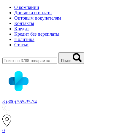
О компании
Доставка и оплата
Оптовым покупателям
Контакты
Кредит
Кредит без переплаты
Политика
Статьи
Поиск
8 (800) 555-35-74
0