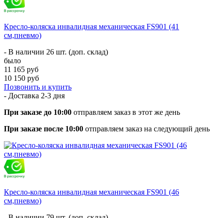
Кресло-коляска инвалидная механическая FS901 (41
см,пневмо)
- В наличии 26 шт. (доп. склад)
было
11 165 руб
10 150 руб
Позвонить и купить
- Доставка
2-3 дня
При заказе до 10:00
отправляем заказ в этот же день
При заказе после 10:00
отправляем заказ на следующий день
Кресло-коляска инвалидная механическая FS901 (46
см,пневмо)
- В наличии 79 шт. (доп. склад)