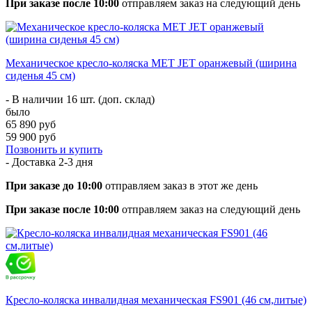
При заказе после 10:00
отправляем заказ на следующий день
Механическое кресло-коляска МЕТ JET оранжевый (ширина
сиденья 45 см)
- В наличии 16 шт. (доп. склад)
было
65 890 руб
59 900 руб
Позвонить и купить
- Доставка
2-3 дня
При заказе до 10:00
отправляем заказ в этот же день
При заказе после 10:00
отправляем заказ на следующий день
Кресло-коляска инвалидная механическая FS901 (46 см,литые)