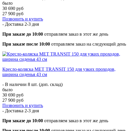
было
30 690 руб
27 900 руб
Позвонить и купить
- Доставка
2-3 дня
При заказе до 10:00
отправляем заказ в этот же день
При заказе после 10:00
отправляем заказ на следующий день
Кресло-коляска МЕТ TRANSIT 150 для узких проходов,
ширина сиденья 43 см
- В наличии 8 шт. (доп. склад)
было
30 690 руб
27 900 руб
Позвонить и купить
- Доставка
2-3 дня
При заказе до 10:00
отправляем заказ в этот же день
При заказе после 10:00
отправляем заказ на следующий день