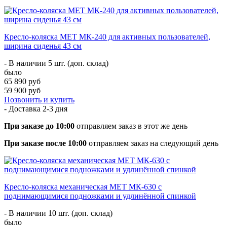
Кресло-коляска МЕТ МК-240 для активных пользователей,
ширина сиденья 43 см
- В наличии 5 шт. (доп. склад)
было
65 890 руб
59 900 руб
Позвонить и купить
- Доставка
2-3 дня
При заказе до 10:00
отправляем заказ в этот же день
При заказе после 10:00
отправляем заказ на следующий день
Кресло-коляска механическая МЕТ МК-630 c
поднимающимися подножками и удлинённой спинкой
- В наличии 10 шт. (доп. склад)
было