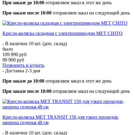
При заказе до 10:00
отправляем заказ в этот же день
При заказе после 10:00
отправляем заказ на следующий день
Кресло-коляска складная с электроприводом MET CHITO
- В наличии 10 шт. (доп. склад)
было
109 890 руб
99 900 руб
Позвонить и купить
- Доставка
2-3 дня
При заказе до 10:00
отправляем заказ в этот же день
При заказе после 10:00
отправляем заказ на следующий день
Кресло-коляска МЕТ TRANSIT 150 для узких проходов,
ширина сиденья 48 см
- В наличии 10 шт. (доп. склад)