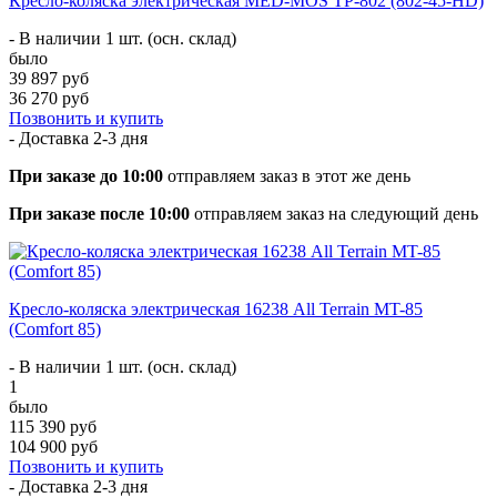
Кресло-коляска электрическая MED-MOS ТР-802 (802-45-HD)
- В наличии 1 шт. (осн. склад)
было
39 897 руб
36 270 руб
Позвонить и купить
- Доставка
2-3 дня
При заказе до 10:00
отправляем заказ в этот же день
При заказе после 10:00
отправляем заказ на следующий день
Кресло-коляска электрическая 16238 All Terrain MT-85
(Comfort 85)
- В наличии 1 шт. (осн. склад)
1
было
115 390 руб
104 900 руб
Позвонить и купить
- Доставка
2-3 дня