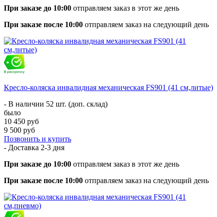
При заказе до 10:00
отправляем заказ в этот же день
При заказе после 10:00
отправляем заказ на следующий день
Кресло-коляска инвалидная механическая FS901 (41 см,литые)
- В наличии 52 шт. (доп. склад)
было
10 450 руб
9 500 руб
Позвонить и купить
- Доставка
2-3 дня
При заказе до 10:00
отправляем заказ в этот же день
При заказе после 10:00
отправляем заказ на следующий день