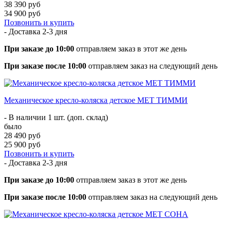
38 390 руб
34 900 руб
Позвонить и купить
- Доставка
2-3 дня
При заказе до 10:00
отправляем заказ в этот же день
При заказе после 10:00
отправляем заказ на следующий день
Механическое кресло-коляска детское MET ТИММИ
- В наличии 1 шт. (доп. склад)
было
28 490 руб
25 900 руб
Позвонить и купить
- Доставка
2-3 дня
При заказе до 10:00
отправляем заказ в этот же день
При заказе после 10:00
отправляем заказ на следующий день