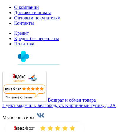
О компании
Доставка и оплата
Оптовым покупателям
Контакты
Кредит
Кредит без переплаты
Политика
Возврат и обмен товара
Пункт выдачи: г. Белгород, ул. Кирпичный тупик, д. 2А
Мы в соц. сетях: