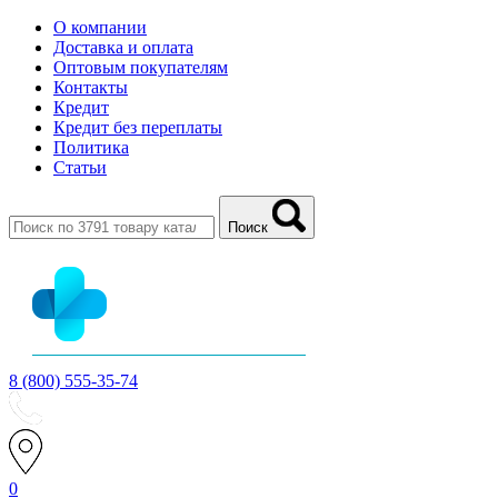
О компании
Доставка и оплата
Оптовым покупателям
Контакты
Кредит
Кредит без переплаты
Политика
Статьи
Поиск
8 (800) 555-35-74
0