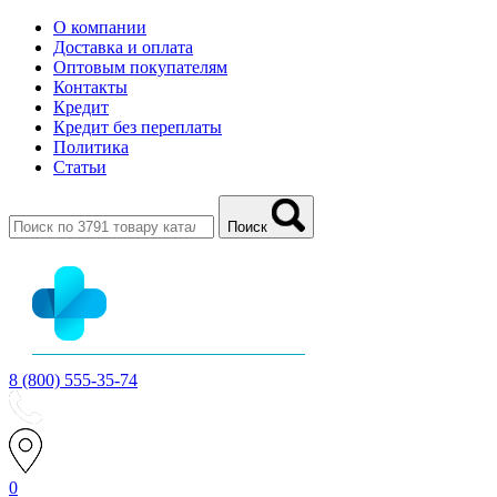
О компании
Доставка и оплата
Оптовым покупателям
Контакты
Кредит
Кредит без переплаты
Политика
Статьи
Поиск
8 (800) 555-35-74
0