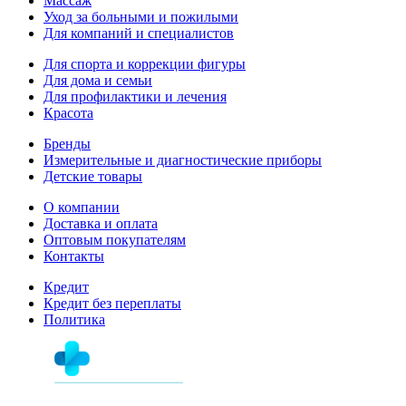
Массаж
Уход за больными и пожилыми
Для компаний и специалистов
Для спорта и коррекции фигуры
Для дома и семьи
Для профилактики и лечения
Красота
Бренды
Измерительные и диагностические приборы
Детские товары
О компании
Доставка и оплата
Оптовым покупателям
Контакты
Кредит
Кредит без переплаты
Политика