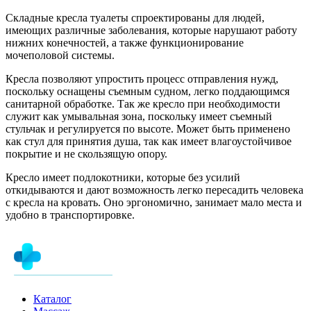
Складные кресла туалеты спроектированы для людей,
имеющих различные заболевания, которые нарушают работу
нижних конечностей, а также функционирование
мочеполовой системы.
Кресла позволяют упростить процесс отправления нужд,
поскольку оснащены съемным судном, легко поддающимся
санитарной обработке. Так же кресло при необходимости
служит как умывальная зона, поскольку имеет съемный
стульчак и регулируется по высоте. Может быть применено
как стул для принятия душа, так как имеет влагоустойчивое
покрытие и не скользящую опору.
Кресло имеет подлокотники, которые без усилий
откидываются и дают возможность легко пересадить человека
с кресла на кровать. Оно эргономично, занимает мало места и
удобно в транспортировке.
Каталог