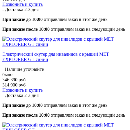
Позвонить и купить
- Доставка
2-3 дня
При заказе до 10:00
отправляем заказ в этот же день
При заказе после 10:00
отправляем заказ на следующий день
Электрический скутер для инвалидов с крышей МЕТ
EXPLORER GT синий
- Наличие уточняйте
было
346 390 руб
314 900 руб
Позвонить и купить
- Доставка
2-3 дня
При заказе до 10:00
отправляем заказ в этот же день
При заказе после 10:00
отправляем заказ на следующий день