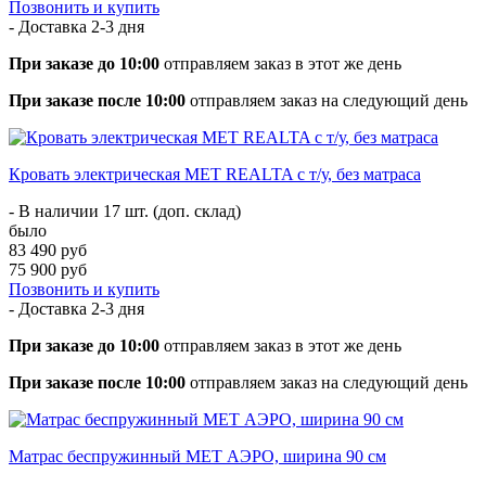
Позвонить и купить
- Доставка
2-3 дня
При заказе до 10:00
отправляем заказ в этот же день
При заказе после 10:00
отправляем заказ на следующий день
Кровать электрическая МЕТ REALTA с т/у, без матраса
- В наличии 17 шт. (доп. склад)
было
83 490 руб
75 900 руб
Позвонить и купить
- Доставка
2-3 дня
При заказе до 10:00
отправляем заказ в этот же день
При заказе после 10:00
отправляем заказ на следующий день
Матрас беспружинный МЕТ АЭРО, ширина 90 см