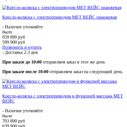
Кресло-коляска с электроприводом MET ВЕЙС оранжевая
- Наличие уточняйте
было
659 890 руб
599 900 руб
Позвонить и купить
- Доставка
2-3 дня
При заказе до 10:00
отправляем заказ в этот же день
При заказе после 10:00
отправляем заказ на следующий день
Кресло-коляска с электроприводом и функцией массажа MET
ВЕЙС
- Наличие уточняйте
было
703 890 руб
639 900 руб