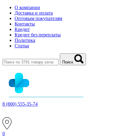
О компании
Доставка и оплата
Оптовым покупателям
Контакты
Кредит
Кредит без переплаты
Политика
Статьи
Поиск
8 (800) 555-35-74
0