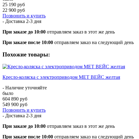
25 190 руб
22 900 руб
Позвонить и купить
- Доставка
2-3 дня
При заказе до 10:00
отправляем заказ в этот же день
При заказе после 10:00
отправляем заказ на следующий день
Похожие товары:
Кресло-коляска с электроприводом MET ВЕЙС желтая
- Наличие уточняйте
было
604 890 руб
549 900 руб
Позвонить и купить
- Доставка
2-3 дня
При заказе до 10:00
отправляем заказ в этот же день
При заказе после 10:00
отправляем заказ на следующий день