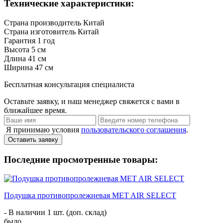
Технические характеристики:
Страна производитель
Китай
Страна изготовитель
Китай
Гарантия
1 год
Высота
5 см
Длина
41 см
Ширина
47 см
Бесплатная консультация специалиста
Оставьте заявку, и наш менеджер свяжется с вами в
ближайшее время.
Я принимаю условия
пользовательского соглашения
.
Оставить заявку
Последние просмотренные товары:
Подушка противопролежневая MET AIR SELECT
- В наличии 1 шт. (доп. склад)
было