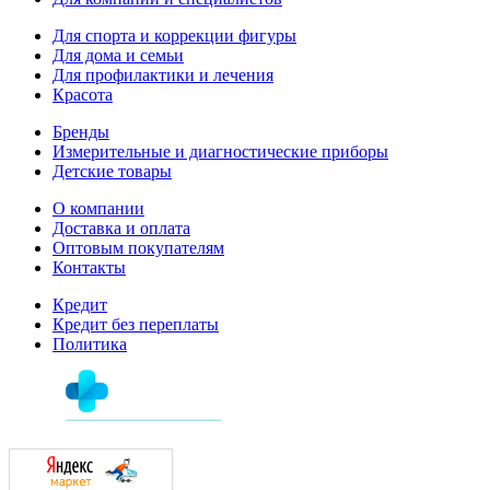
Для спорта и коррекции фигуры
Для дома и семьи
Для профилактики и лечения
Красота
Бренды
Измерительные и диагностические приборы
Детские товары
О компании
Доставка и оплата
Оптовым покупателям
Контакты
Кредит
Кредит без переплаты
Политика