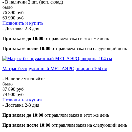
- В наличии 2 шт. (доп. склад)
было
76 890 руб
69 900 руб
Позвонить и купить
- Доставка
2-3 дня
При заказе до 10:00
отправляем заказ в этот же день
При заказе после 10:00
отправляем заказ на следующий день
Матрас беспружинный МЕТ АЭРО, ширина 104 см
- Наличие уточняйте
было
87 890 руб
79 900 руб
Позвонить и купить
- Доставка
2-3 дня
При заказе до 10:00
отправляем заказ в этот же день
При заказе после 10:00
отправляем заказ на следующий день